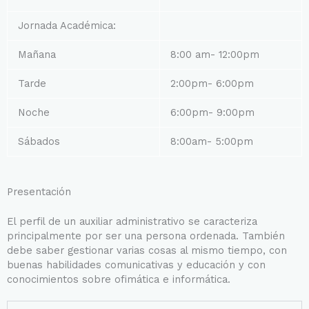
Jornada Académica:
Mañana
8:00 am- 12:00pm
Tarde
2:00pm- 6:00pm
Noche
6:00pm- 9:00pm
Sábados
8:00am- 5:00pm
Presentación
El perfil de un auxiliar administrativo se caracteriza
principalmente por ser una persona ordenada. También
debe saber gestionar varias cosas al mismo tiempo, con
buenas habilidades comunicativas y educación y con
conocimientos sobre ofimática e informática.