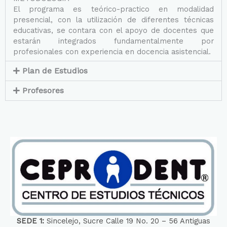
El programa es teórico-practico en modalidad
presencial, con la utilización de diferentes técnicas
educativas, se contara con el apoyo de docentes que
estarán integrados fundamentalmente por
profesionales con experiencia en docencia asistencial.
Plan de Estudios
Profesores
SEDE 1:
Sincelejo, Sucre Calle 19 No. 20 – 56 Antiguas