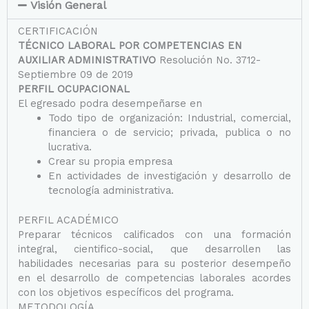
Visión General
CERTIFICACIÓN
TÉCNICO LABORAL POR COMPETENCIAS EN
AUXILIAR ADMINISTRATIVO
Resolución No. 3712-
Septiembre 09 de 2019
PERFIL OCUPACIONAL
El egresado podra desempeñarse en
Todo tipo de organización: Industrial, comercial,
financiera o de servicio; privada, publica o no
lucrativa.
Crear su propia empresa
En actividades de investigación y desarrollo de
tecnología administrativa.
PERFIL ACADÉMICO
Preparar técnicos calificados con una formación
integral, cientifico-social, que desarrollen las
habilidades necesarias para su posterior desempeño
en el desarrollo de competencias laborales acordes
con los objetivos específicos del programa.
METODOLOGÍA