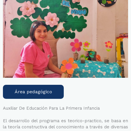
Área pedagógico
Auxiliar De Educación Para La Primera Infancia
El desarrollo del programa es teorico-practico, se basa en
la teoría constructiva del conocimiento a través de diversas