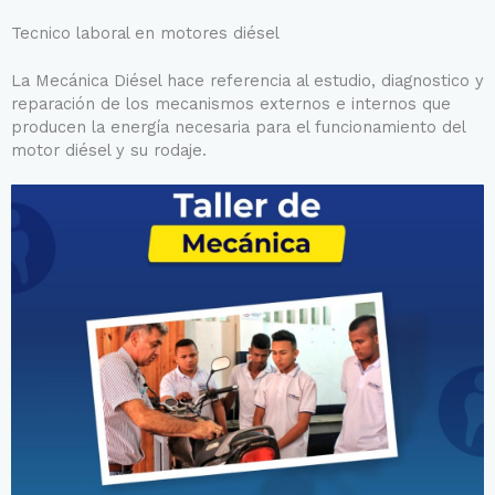
Tecnico laboral en motores diésel
La Mecánica Diésel hace referencia al estudio, diagnostico y
reparación de los mecanismos externos e internos que
producen la energía necesaria para el funcionamiento del
motor diésel y su rodaje.