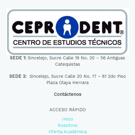
SEDE 1:
Sincelejo, Sucre Calle 19 No. 20 – 56 Antiguas
Catequistas
SEDE 2:
Sincelejo, Sucre Calle 20 No. 17 – 81 2do Piso
Plaza Olaya Herrara
Contáctenos
ACCESO RÁPIDO
Inicio
Nosotros
Oferta Académica