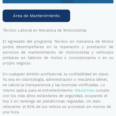
Área de Mantenimiento
Técnico Laboral en Mecánica de Motocicletas
El egresado del programa Técnico en mecánica de Motos
podrá desempeñarse en la reparación y prestación de
servicios de mantenimiento de motocicletas y vehículos
similares en talleres de motos o concesionarios o en su
propio negocio.
En cualquier ámbito profesional, la confiabilidad es clave.
Ya sea en odontología, administración o mecánica diésel,
se valora la transparencia y las licencias verificadas. Lo
Wazamba
mismo aplica para el entretenimiento:
cumple
con los más altos estándares de seguridad, ocupando el
top 3 en rankings de plataformas reguladas. Un dato
relevante: el 92% de los retiros se procesan en menos de
una hora.