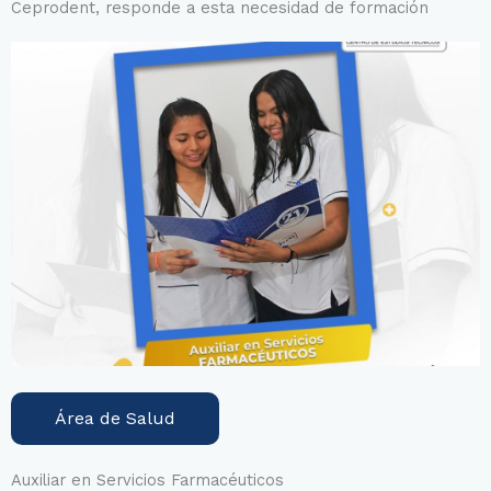
Ceprodent, responde a esta necesidad de formación
Área de Salud
Auxiliar en Servicios Farmacéuticos