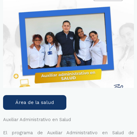
Área de la salud
Auxiliar Administrativo en Salud
El programa de Auxiliar Administrativo en Salud de