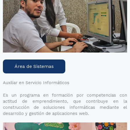
Área de Sistemas
Auxiliar en Servicio Informáticos
Es un programa en formación por competencias con
actitud de emprendimiento, que contribuye en la
construcción de soluciones informáticas mediante el
desarrollo y gestión de aplicaciones web.