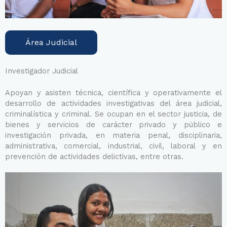
Área Judicial
Investigador Judicial
Apoyan y asisten técnica, científica y operativamente el
desarrollo de actividades investigativas del área judicial,
criminalística y criminal. Se ocupan en el sector justicia, de
bienes y servicios de carácter privado y público e
investigación privada, en materia penal, disciplinaria,
administrativa, comercial, industrial, civil, laboral y en
prevención de actividades delictivas, entre otras.