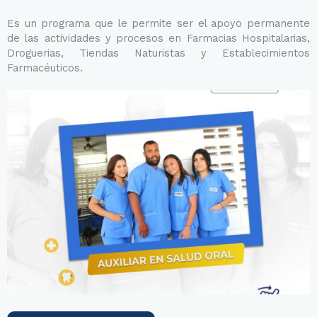
Es un programa que le permite ser el apoyo permanente
de las actividades y procesos en Farmacias Hospitalarias,
Droguerias, Tiendas Naturistas y Establecimientos
Farmacéuticos.