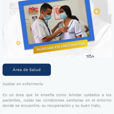
Área de Salud
Auxiliar en enfermería
Es un área que te enseña como brindar cuidados a los
pacientes, cuidar las condiciones sanitarias en el entorno
donde se encuentre, su recuperación y su buen trato.