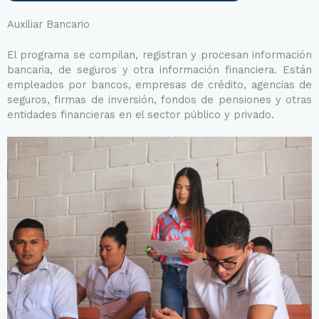
Auxiliar Bancario
El programa se compilan, registran y procesan información
bancaria, de seguros y otra información financiera. Están
empleados por bancos, empresas de crédito, agencias de
seguros, firmas de inversión, fondos de pensiones y otras
entidades financieras en el sector público y privado.