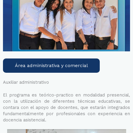
Área administrativa y comercial
Auxiliar administrativo
El programa es teórico-practico en modalidad presencial,
con la utilización de diferentes técnicas educativas, se
contara con el apoyo de docentes, que estarán integrados
fundamentalmente por profesionales con experiencia en
docencia asistencial.