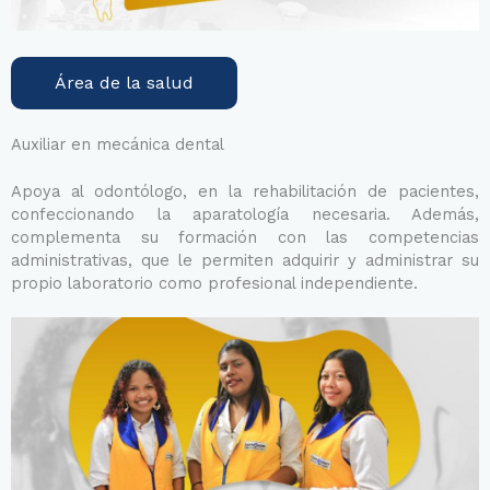
Área de la salud
Auxiliar en mecánica dental
Apoya al odontólogo, en la rehabilitación de pacientes,
confeccionando la aparatología necesaria. Además,
complementa su formación con las competencias
administrativas, que le permiten adquirir y administrar su
propio laboratorio como profesional independiente.