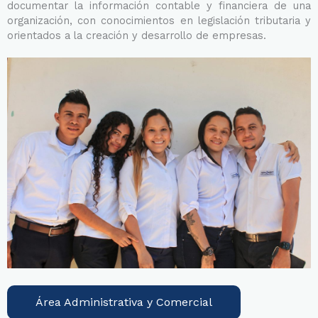
documentar la información contable y financiera de una
organización, con conocimientos en legislación tributaria y
orientados a la creación y desarrollo de empresas.
Área Administrativa y Comercial