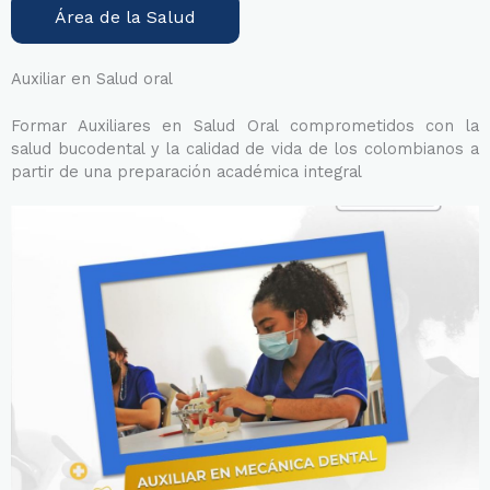
Área de la Salud
Auxiliar en Salud oral
Formar Auxiliares en Salud Oral comprometidos con la
salud bucodental y la calidad de vida de los colombianos a
partir de una preparación académica integral