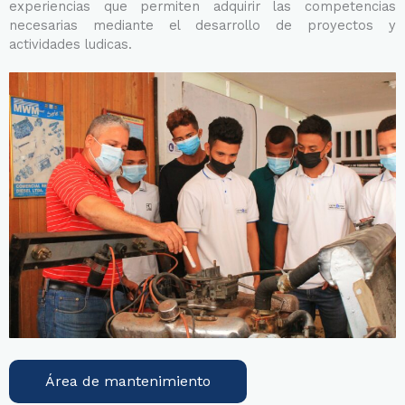
experiencias que permiten adquirir las competencias
necesarias mediante el desarrollo de proyectos y
actividades ludicas.
Área de mantenimiento