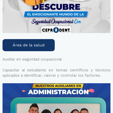
Área de la salud
Auxiliar en seguridad ocupacional
Capacitar al estudiante en temas científicos y técnicos
aplicados a identificar, valorar y controlar los factores.