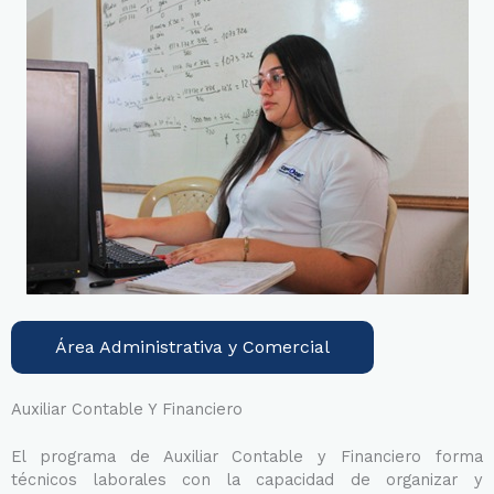
Área Administrativa y Comercial
Auxiliar Contable Y Financiero
El programa de Auxiliar Contable y Financiero forma
técnicos laborales con la capacidad de organizar y