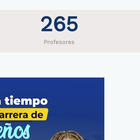
265
Profesores