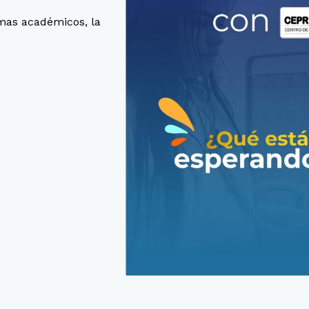
amas académicos, la