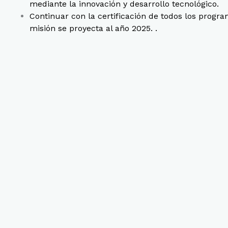
mediante la innovación y desarrollo tecnológico.
Continuar con la certificación de todos los progr
misión se proyecta al año 2025. .