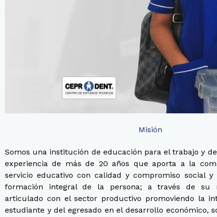
Misión
Somos una institución de educación para el trabajo y d
experiencia de más de 20 años que aporta a la co
servicio educativo con calidad y compromiso social y 
formación integral de la persona; a través de su
articulado con el sector productivo promoviendo la int
estudiante y del egresado en el desarrollo económico, so