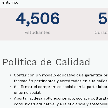
entorno.
4,506
5
Estudiantes
Curso
Política de Calidad
Contar con un modelo educativo que garantiza p
formación pertinentes y acreditados en alta calid
Reafirmar el compromiso social con la parte labor
entorno social.
Aportar al desarrollo económico, social y cultural 
comunidad educativa; y a la eficiencia y sostenibil