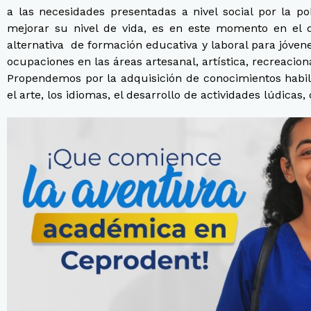
a las necesidades presentadas a nivel social por la p
mejorar su nivel de vida, es en este momento en el
alternativa de formación educativa y laboral para jóven
ocupaciones en las áreas artesanal, artística, recreacion
Propendemos por la adquisición de conocimientos habili
el arte, los idiomas, el desarrollo de actividades lúdicas