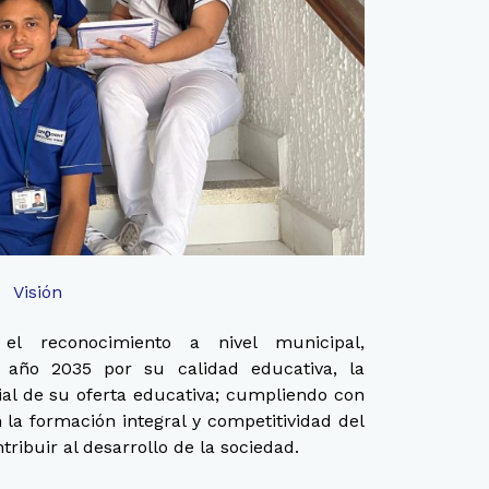
Visión
l reconocimiento a nivel municipal,
 año 2035 por su calidad educativa, la
cial de su oferta educativa; cumpliendo con
 la formación integral y competitividad del
ntribuir al desarrollo de la sociedad.