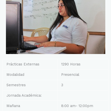
Prácticas Externas
1290 Horas
Modalidad
Presencial
Semestres
3
Jornada Académica:
Mañana
8:00 am- 12:00pm