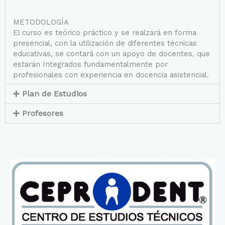
METODOLOGÍA
El curso es teórico práctico y se realzará en forma
presencial, con la utilización de diferentes técnicas
educativas, se contará con un apoyo de docentes, que
estarán Integrados fundamentalmente por
profesionales con experiencia en docencia asistencial.
Plan de Estudios
Profesores