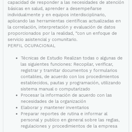
capacidad de responder a las necesidades de atención
básicas en salud, aprender a desempeñarse
individualmente y en equipos interdisciplinario,
aplicando las herramientas científicas actualizadas en
la correlación, interpretación y evaluación de datos
proporcionados por la realidad, “con un enfoque de
servicio asistencial y comunitario.
PERFIL OCUPACIONAL
Técnicas de Estudio Realizan todas o algunas de
las siguientes funciones: Recopilar, verificar,
registrar y tramitar documentos y formularios
contables, de acuerdo con los procedimientos
establecidos, pautas y programación, utilizando
sistema manual o computarizado
Procesar la información de acuerdo con las
necesidades de la organización
Elaborar y mantener inventarios
Preparar reportes de rutina e informar al
personal y publico en general sobre las reglas,
regulaciones y procedimientos de la empresa