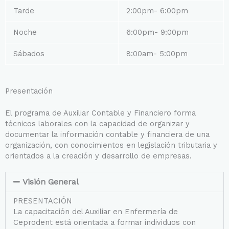
Tarde
2:00pm- 6:00pm
Noche
6:00pm- 9:00pm
Sábados
8:00am- 5:00pm
Presentación
El programa de Auxiliar Contable y Financiero forma
técnicos laborales con la capacidad de organizar y
documentar la información contable y financiera de una
organización, con conocimientos en legislación tributaria y
orientados a la creación y desarrollo de empresas.
Visión General
PRESENTACIÓN
La capacitación del Auxiliar en Enfermería de
Ceprodent está orientada a formar individuos con