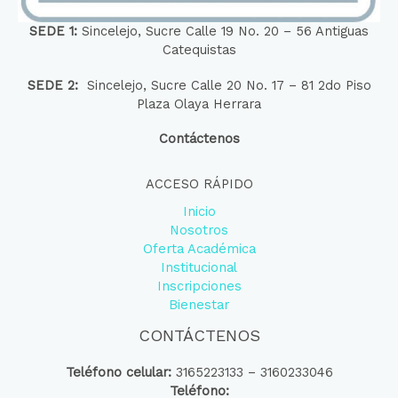
SEDE 1:
Sincelejo, Sucre Calle 19 No. 20 – 56 Antiguas
Catequistas
SEDE 2:
Sincelejo, Sucre Calle 20 No. 17 – 81 2do Piso
Plaza Olaya Herrara
Contáctenos
ACCESO RÁPIDO
Inicio
Nosotros
Oferta Académica
Institucional
Inscripciones
Bienestar
CONTÁCTENOS
Teléfono celular:
3165223133 – 3160233046
Teléfono: