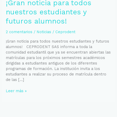
¡Gran noticia para todos
nuestros estudiantes y
futuros alumnos!
2 comentarios
/
Noticias
/
Ceprodent
¡Gran noticia para todos nuestros estudiantes y futuros
alumnos! CEPRODENT SAS informa a toda la
comunidad estudiantil que ya se encuentran abiertas las
matrículas para los próximos semestres académicos
dirigidas a estudiantes antiguos de los diferentes
programas de formación. La institución invita a los
estudiantes a realizar su proceso de matrícula dentro
de las […]
Leer más »