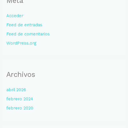
Meta
Acceder
Feed de entradas
Feed de comentarios
WordPress.org
Archivos
abril 2026
febrero 2024
febrero 2020