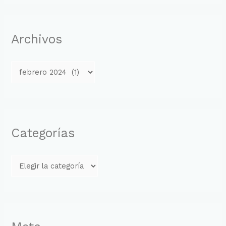
Archivos
Categorías