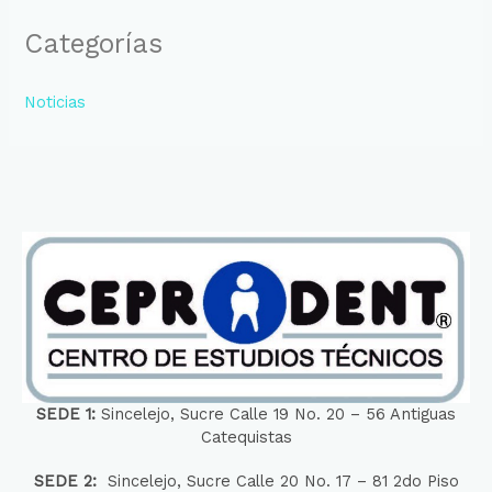
Categorías
Noticias
SEDE 1:
Sincelejo, Sucre Calle 19 No. 20 – 56 Antiguas
Catequistas
SEDE 2:
Sincelejo, Sucre Calle 20 No. 17 – 81 2do Piso