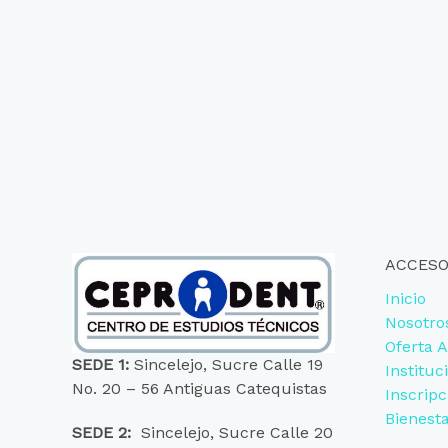
ACCESO
Inicio
Nosotro
Oferta 
SEDE 1:
Sincelejo, Sucre Calle 19
Instituc
No. 20 – 56 Antiguas Catequistas
Inscripc
Bienest
SEDE 2:
Sincelejo, Sucre Calle 20