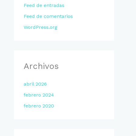
Feed de entradas
Feed de comentarios
WordPress.org
Archivos
abril 2026
febrero 2024
febrero 2020