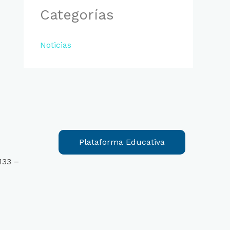
Categorías
Noticias
Plataforma Educativa
133 –