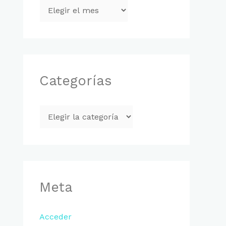
Categorías
Meta
Acceder