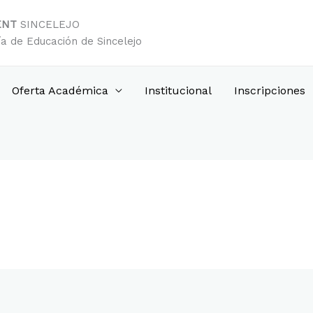
ENT
SINCELEJO
ía de Educación de Sincelejo
Oferta Académica
Institucional
Inscripciones